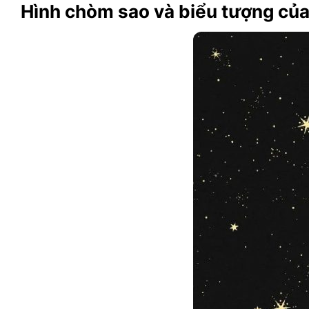
Hình chòm sao và biểu tượng của