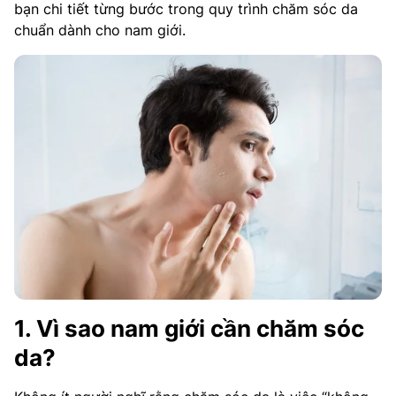
bạn chi tiết từng bước trong quy trình chăm sóc da
chuẩn dành cho nam giới.
1. Vì sao nam giới cần chăm sóc
da?