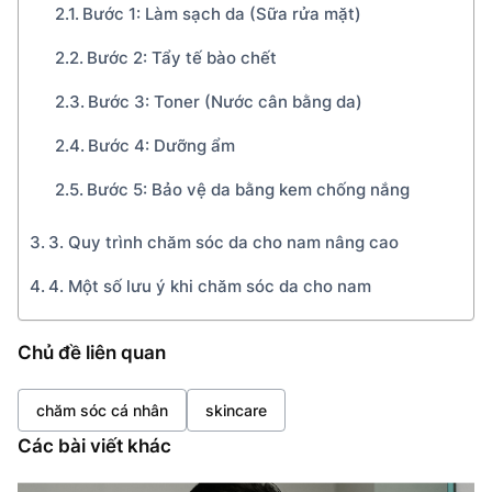
Bước 1: Làm sạch da (Sữa rửa mặt)
Bước 2: Tẩy tế bào chết
Bước 3: Toner (Nước cân bằng da)
Bước 4: Dưỡng ẩm
Bước 5: Bảo vệ da bằng kem chống nắng
3. Quy trình chăm sóc da cho nam nâng cao
4. Một số lưu ý khi chăm sóc da cho nam
Chủ đề liên quan
chăm sóc cá nhân
skincare
Các bài viết khác