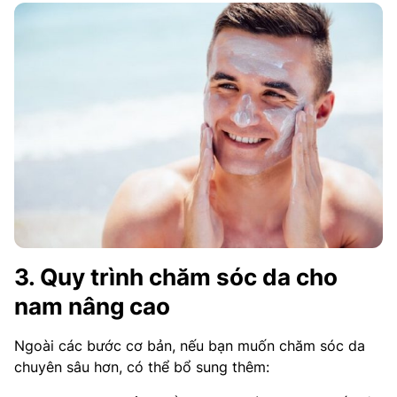
3. Quy trình chăm sóc da cho
nam nâng cao
Ngoài các bước cơ bản, nếu bạn muốn chăm sóc da
chuyên sâu hơn, có thể bổ sung thêm: