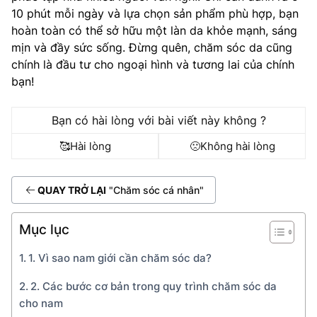
10 phút mỗi ngày và lựa chọn sản phẩm phù hợp, bạn
hoàn toàn có thể sở hữu một làn da khỏe mạnh, sáng
mịn và đầy sức sống. Đừng quên, chăm sóc da cũng
chính là đầu tư cho ngoại hình và tương lai của chính
bạn!
Bạn có hài lòng với bài viết này không ?
🥰
Hài lòng
🙁
Không hài lòng
QUAY TRỞ LẠI
"Chăm sóc cá nhân"
Mục lục
1. Vì sao nam giới cần chăm sóc da?
2. Các bước cơ bản trong quy trình chăm sóc da
cho nam