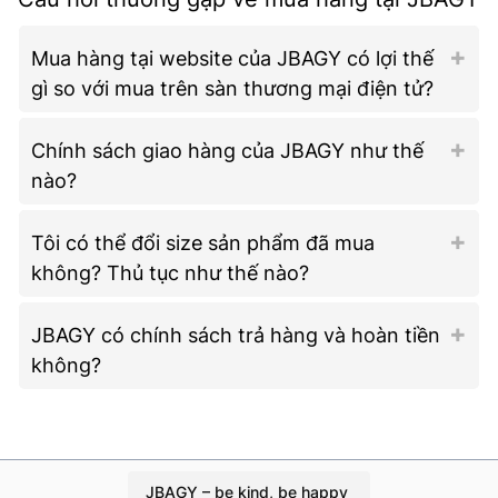
Mua hàng tại website của JBAGY có lợi thế
gì so với mua trên sàn thương mại điện tử?
Chính sách giao hàng của JBAGY như thế
nào?
Tôi có thể đổi size sản phẩm đã mua
không? Thủ tục như thế nào?
JBAGY có chính sách trả hàng và hoàn tiền
không?
JBAGY – be kind, be happy