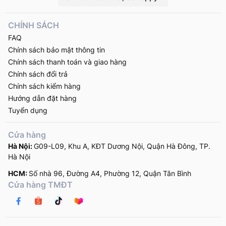
CHÍNH SÁCH
FAQ
Chính sách bảo mật thông tin
Chính sách thanh toán và giao hàng
Chính sách đổi trả
Chính sách kiểm hàng
Hướng dẫn đặt hàng
Tuyển dụng
Cửa hàng
Hà Nội:
G09-L09, Khu A, KĐT Dương Nội, Quận Hà Đông, TP.
Hà Nội
HCM:
Số nhà 96, Đường A4, Phường 12, Quận Tân Bình
Cửa hàng TMĐT