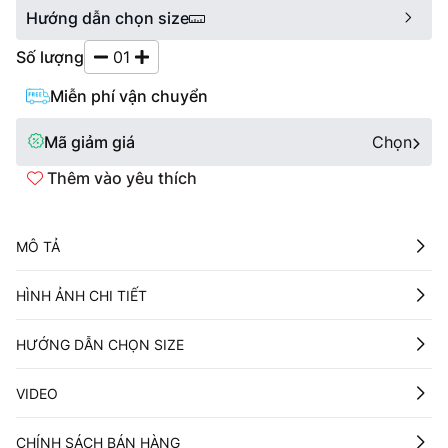
Hướng dẫn chọn size
Số lượng
01
Miễn phí vận chuyển
Mã giảm giá
Chọn
Thêm vào yêu thích
MÔ TẢ
HÌNH ẢNH CHI TIẾT
HƯỚNG DẪN CHỌN SIZE
VIDEO
CHÍNH SÁCH BÁN HÀNG