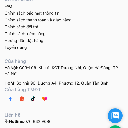
FAQ
Chính sách bảo mật thông tin
Chính sách thanh toán và giao hàng
Chính sách đổi trả
Chính sách kiểm hàng
Hướng dẫn đặt hàng
Tuyển dụng
Cửa hàng
Hà Nội:
G09-L09, Khu A, KĐT Dương Nội, Quận Hà Đông, TP.
Hà Nội
HCM:
Số nhà 96, Đường A4, Phường 12, Quận Tân Bình
Cửa hàng TMĐT
Zalo
Liên hệ
Hotline:
070 832 9696