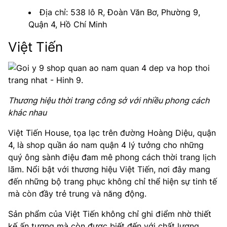
Địa chỉ: 538 lô R, Đoàn Văn Bơ, Phường 9,
Quận 4, Hồ Chí Minh
Việt Tiến
Thương hiệu thời trang công sở với nhiều phong cách
khác nhau
Việt Tiến House, tọa lạc trên đường Hoàng Diệu, quận
4, là shop quần áo nam quận 4 lý tưởng cho những
quý ông sành điệu đam mê phong cách thời trang lịch
lãm. Nổi bật với thương hiệu Việt Tiến, nơi đây mang
đến những bộ trang phục không chỉ thể hiện sự tinh tế
mà còn đầy trẻ trung và năng động.
Sản phẩm của Việt Tiến không chỉ ghi điểm nhờ thiết
kế ấn tượng mà còn được biết đến với chất lượng