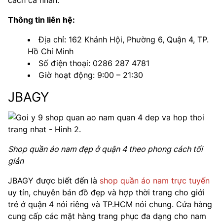
Thông tin liên hệ:
Địa chỉ: 162 Khánh Hội, Phường 6, Quận 4, TP.
Hồ Chí Minh
Số điện thoại: 0286 287 4781
Giờ hoạt động: 9:00 – 21:30
JBAGY
Shop quần áo nam đẹp ở quận 4 theo phong cách tối
giản
JBAGY được biết đến là
shop quần áo nam trực tuyến
uy tín, chuyên bán đồ đẹp và hợp thời trang cho giới
trẻ ở quận 4 nói riêng và TP.HCM nói chung. Cửa hàng
cung cấp các mặt hàng trang phục đa dạng cho nam