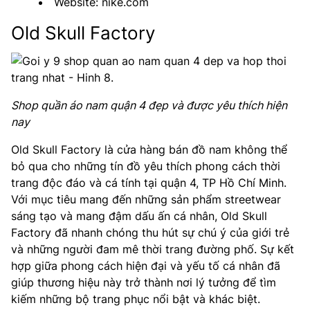
Website: nike.com
Old Skull Factory
Shop quần áo nam quận 4 đẹp và được yêu thích hiện
nay
Old Skull Factory là cửa hàng bán đồ nam không thể
bỏ qua cho những tín đồ yêu thích phong cách thời
trang độc đáo và cá tính tại quận 4, TP Hồ Chí Minh.
Với mục tiêu mang đến những sản phẩm streetwear
sáng tạo và mang đậm dấu ấn cá nhân, Old Skull
Factory đã nhanh chóng thu hút sự chú ý của giới trẻ
và những người đam mê thời trang đường phố. Sự kết
hợp giữa phong cách hiện đại và yếu tố cá nhân đã
giúp thương hiệu này trở thành nơi lý tưởng để tìm
kiếm những bộ trang phục nổi bật và khác biệt.