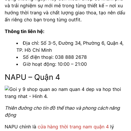
và trải nghiệm sự mới mẻ trong từng thiết kế – nơi xu
hướng thời trang và chất lượng giao thoa, tạo nên dấu
ấn riêng cho bạn trong từng outfit.
Thông tin liên hệ:
Địa chỉ: Số 3-5, Đường 34, Phường 6, Quận 4,
TP. Hồ Chí Minh
Số điện thoại: 038 888 2678
Giờ hoạt động: 10:00 – 21:00
NAPU – Quận 4
Thiên đường cho tín đồ thể thao và phong cách năng
động
NAPU chính là
cửa hàng thời trang nam quận 4
lý