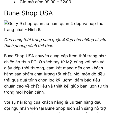
Giờ mở cửa: 09:00 – 22:00
Bune Shop USA
Cửa hàng thời trang nam quận 4 đẹp cho những ai yêu
thích phong cách thể thao
Bune Shop USA chuyên cung cấp item thời trang như
chiếc áo thun POLO xách tay từ Mỹ, cùng với nón và
giày dép thời thượng, cam kết mang đến cho khách
hàng sản phẩm chất lượng tốt nhất. Mỗi món đồ đều
trải qua quá trình chọn lọc kỹ lưỡng, đảm bảo tiêu
chuẩn cao về chất liệu và thiết kế, giúp bạn luôn tự tin
trong mọi hoàn cảnh.
Với sự hài lòng của khách hàng là ưu tiên hàng đầu,
đội ngũ nhân viên tại Bune Shop luôn sẵn sàng hỗ trợ