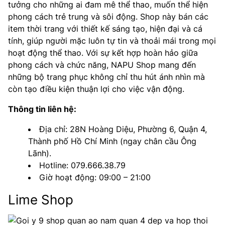
tưởng cho những ai đam mê thể thao, muốn thể hiện
phong cách trẻ trung và sôi động. Shop này bán các
item thời trang với thiết kế sáng tạo, hiện đại và cá
tính, giúp người mặc luôn tự tin và thoải mái trong mọi
hoạt động thể thao. Với sự kết hợp hoàn hảo giữa
phong cách và chức năng, NAPU Shop mang đến
những bộ trang phục không chỉ thu hút ánh nhìn mà
còn tạo điều kiện thuận lợi cho việc vận động.
Thông tin liên hệ:
Địa chỉ: 28N Hoàng Diệu, Phường 6, Quận 4,
Thành phố Hồ Chí Minh (ngay chân cầu Ông
Lãnh).
Hotline: 079.666.38.79
Giờ hoạt động: 09:00 – 21:00
Lime Shop