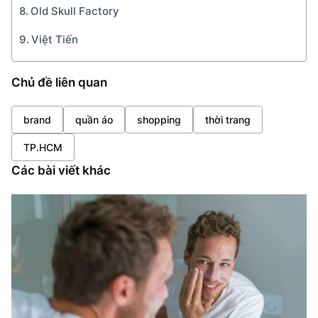
Old Skull Factory
Việt Tiến
Chủ đề liên quan
brand
quần áo
shopping
thời trang
TP.HCM
Các bài viết khác