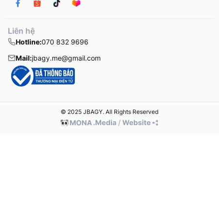
Liên hệ
Hotline:
070 832 9696
Mail:
jbagy.me@gmail.com
© 2025 JBAGY. All Rights Reserved