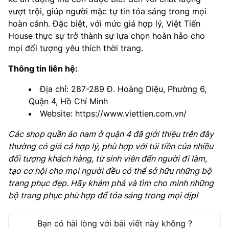
vượt trội, giúp người mặc tự tin tỏa sáng trong mọi
hoàn cảnh. Đặc biệt, với mức giá hợp lý, Việt Tiến
House thực sự trở thành sự lựa chọn hoàn hảo cho
mọi đối tượng yêu thích thời trang.
Thông tin liên hệ:
Địa chỉ: 287-289 Đ. Hoàng Diệu, Phường 6,
Quận 4, Hồ Chí Minh
Website: https://www.viettien.com.vn/
Các shop quần áo nam ở quận 4 đã giới thiệu trên đây
thường có giá cả hợp lý, phù hợp với túi tiền của nhiều
đối tượng khách hàng, từ sinh viên đến người đi làm,
tạo cơ hội cho mọi người đều có thể sở hữu những bộ
trang phục đẹp. Hãy khám phá và tìm cho mình những
bộ trang phục phù hợp để tỏa sáng trong mọi dịp!
Bạn có hài lòng với bài viết này không ?