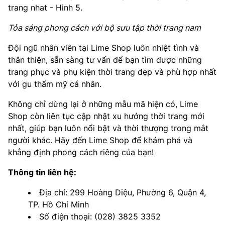
Tỏa sáng phong cách với bộ sưu tập thời trang nam
Đội ngũ nhân viên tại Lime Shop luôn nhiệt tình và
thân thiện, sẵn sàng tư vấn để bạn tìm được những
trang phục và phụ kiện thời trang đẹp và phù hợp nhất
với gu thẩm mỹ cá nhân.
Không chỉ dừng lại ở những mẫu mã hiện có, Lime
Shop còn liên tục cập nhật xu hướng thời trang mới
nhất, giúp bạn luôn nổi bật và thời thượng trong mắt
người khác. Hãy đến Lime Shop để khám phá và
khẳng định phong cách riêng của bạn!
Thông tin liên hệ:
Địa chỉ: 299 Hoàng Diệu, Phường 6, Quận 4,
TP. Hồ Chí Minh
Số điện thoại: (028) 3825 3352