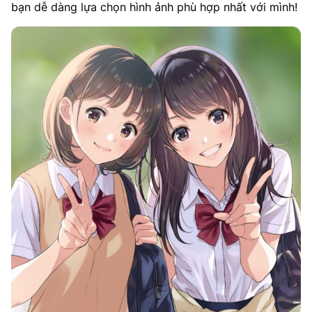
bạn dễ dàng lựa chọn hình ảnh phù hợp nhất với mình!