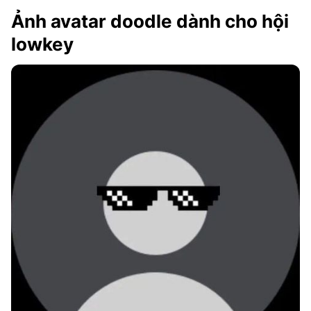
Ảnh avatar doodle dành cho hội
lowkey