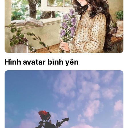
Hình avatar bình yên