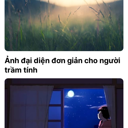
Ảnh đại diện đơn giản cho người
trầm tính