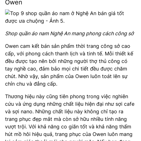
Owen
Shop quần áo nam Nghệ An mang phong cách công sở
Owen cam kết bán sản phẩm thời trang công sở cao
cấp, với phong cách thanh lịch và tinh tế. Mỗi thiết kế
đều được tạo nên bởi những người thợ thủ công có
tay nghề cao, đảm bảo mọi chi tiết đều được chăm
chút. Nhờ vậy, sản phẩm của Owen luôn toát lên sự
chỉn chu và đẳng cấp.
Thương hiệu này cũng tiên phong trong việc nghiên
cứu và ứng dụng những chất liệu hiện đại như sợi cafe
và sợi nano. Những chất liệu này không chỉ tạo ra
trang phục đẹp mắt mà còn sở hữu nhiều tính năng
vượt trội. Với khả năng co giãn tốt và khả năng thấm
hút mồ hôi hiệu quả, trang phục của Owen luôn mang