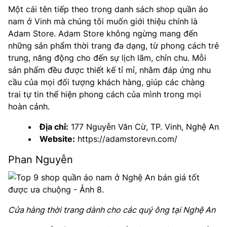
Một cái tên tiếp theo trong danh sách shop quần áo
nam ở Vinh mà chúng tôi muốn giới thiệu chính là
Adam Store. Adam Store không ngừng mang đến
những sản phẩm thời trang đa dạng, từ phong cách trẻ
trung, năng động cho đến sự lịch lãm, chỉn chu. Mỗi
sản phẩm đều được thiết kế tỉ mỉ, nhằm đáp ứng nhu
cầu của mọi đối tượng khách hàng, giúp các chàng
trai tự tin thể hiện phong cách của mình trong mọi
hoàn cảnh.
Địa chỉ:
177 Nguyễn Văn Cừ, TP. Vinh, Nghệ An
Website:
https://adamstorevn.com/
Phan Nguyễn
Cửa hàng thời trang dành cho các quý ông tại Nghệ An