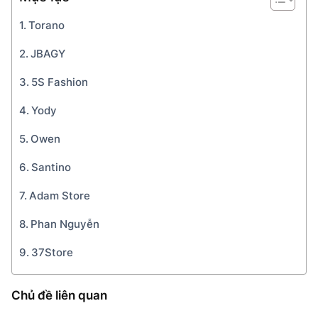
Torano
JBAGY
5S Fashion
Yody
Owen
Santino
Adam Store
Phan Nguyễn
37Store
Chủ đề liên quan