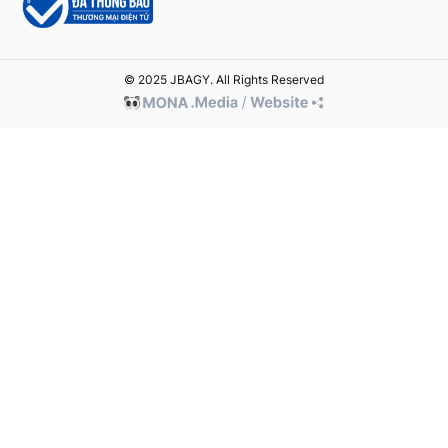
© 2025 JBAGY. All Rights Reserved