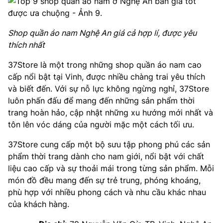
Shop quần áo nam Nghệ An giá cả hợp lí, được yêu
thích nhất
37Store là một trong những shop quần áo nam cao
cấp nổi bật tại Vinh, được nhiều chàng trai yêu thích
và biết đến. Với sự nỗ lực không ngừng nghỉ, 37Store
luôn phấn đấu để mang đến những sản phẩm thời
trang hoàn hảo, cập nhật những xu hướng mới nhất và
tôn lên vóc dáng của người mặc một cách tối ưu.
37Store cung cấp một bộ sưu tập phong phú các sản
phẩm thời trang dành cho nam giới, nổi bật với chất
liệu cao cấp và sự thoải mái trong từng sản phẩm. Mỗi
món đồ đều mang đến sự trẻ trung, phóng khoáng,
phù hợp với nhiều phong cách và nhu cầu khác nhau
của khách hàng.