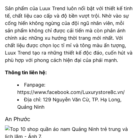
Sản phẩm của Luux Trend luôn nổi bật với thiết kế tinh
tế, chất liệu cao cấp và độ bền vượt trội. Nhờ vào sự
cống hiến không ngừng của đội ngũ nhân viên, mỗi
sản phẩm không chỉ được cải tiến mà còn phản ánh
chính xác những xu hướng thời trang mới nhất. Với
chất liệu được chọn lọc tỉ mỉ và tông màu ấn tượng,
Luux Trend tạo ra những thiết kế độc đáo, cuốn hút và
phù hợp với phong cách hiện đại của phái mạnh.
Thông tin liên hệ:
Fanpage:
https://www.facebook.com/Luxurystore8c.vn/
Địa chỉ: 129 Nguyễn Văn Cừ, TP. Hạ Long,
Quảng Ninh
An Phước