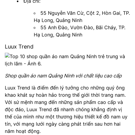
Địa chỉ:
55 Nguyễn Văn Cừ, Cột 2, Hòn Gai, TP.
Hạ Long, Quảng Ninh
55 Anh Đào, Vườn Đào, Bãi Cháy, TP.
Hạ Long, Quảng Ninh
Luux Trend
Shop quần áo nam Quảng Ninh với chất liệu cao cấp
Luux Trend là điểm đến lý tưởng cho những quý ông
khao khát sự hoàn hảo trong thế giới thời trang nam.
Với sứ mệnh mang đến những sản phẩm cao cấp và
độc đáo, Luux Trend đã nhanh chóng khẳng định vị
thế của mình như một thương hiệu thiết kế đồ nam uy
tín, với mạng lưới ngày càng phát triển sau hơn hai
năm hoạt động.