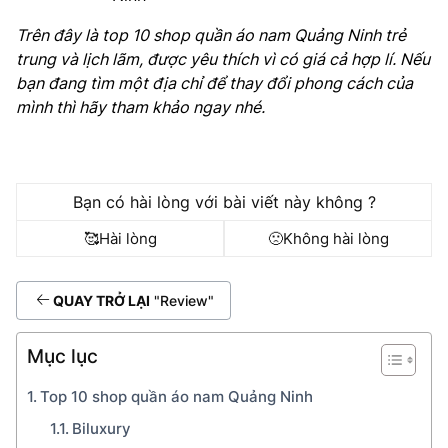
Trên đây là top 10 shop quần áo nam Quảng Ninh trẻ
trung và lịch lãm, được yêu thích vì có giá cả hợp lí. Nếu
bạn đang tìm một địa chỉ để thay đổi phong cách của
mình thì hãy tham khảo ngay nhé.
Bạn có hài lòng với bài viết này không ?
🥰
Hài lòng
🙁
Không hài lòng
QUAY TRỞ LẠI
"Review"
Mục lục
Top 10 shop quần áo nam Quảng Ninh
Biluxury