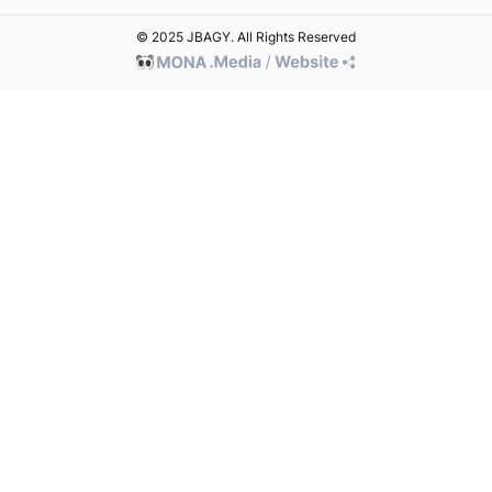
© 2025 JBAGY. All Rights Reserved