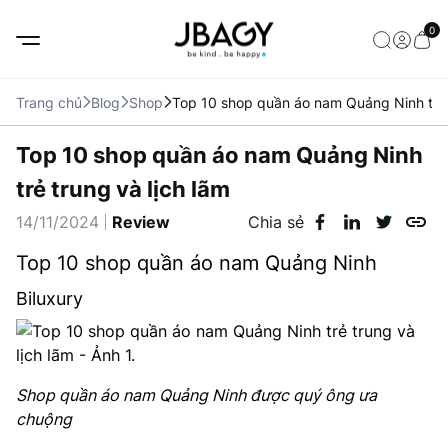
0
Trang chủ
Blog
Shop
Top 10 shop quần áo nam Quảng Ninh trẻ t
Top 10 shop quần áo nam Quảng Ninh
trẻ trung và lịch lãm
14/11/2024
Review
Chia sẻ
Top 10 shop quần áo nam Quảng Ninh
Biluxury
Shop quần áo nam Quảng Ninh được quý ông ưa
chuộng