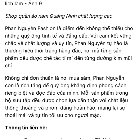
Shop quần áo nam Quảng Ninh chất lượng cao
Phan Nguyễn Fashion là điểm đến không thể thiếu cho
những quý ông tinh tế và đẳng cấp. Với cam kết vững
chắc về chất lượng và uy tín, Phan Nguyễn tự hào là
thương hiệu thời trang hàng đầu, nơi mà từng sản
phẩm đều được chế tác tỉ mỉ đến từng đường kim mũi
chỉ.
Không chỉ đơn thuần là nơi mua sắm, Phan Nguyễn
còn là nền tảng để quý ông khẳng định phong cách
riêng biệt và độc đáo của mình. Mỗi sản phẩm trong
bộ sưu tập đều được chọn lựa cẩn thận với chất liệu
thông thoáng và phom dáng hoàn hảo, mang lại sự
thoải mái và tự tin tối ưu cho người mặc.
Thông tin liên hệ: