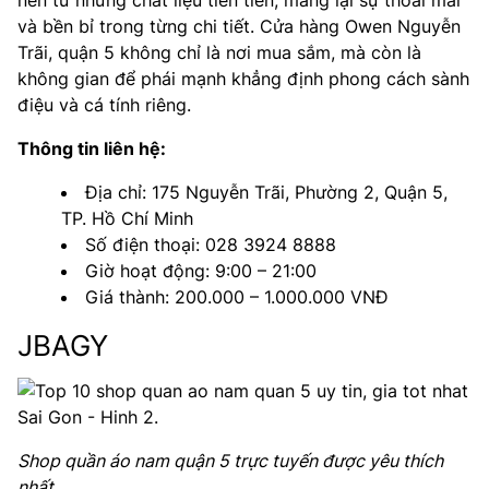
và bền bỉ trong từng chi tiết. Cửa hàng Owen Nguyễn
Trãi, quận 5 không chỉ là nơi mua sắm, mà còn là
không gian để phái mạnh khẳng định phong cách sành
điệu và cá tính riêng.
Thông tin liên hệ:
Địa chỉ: 175 Nguyễn Trãi, Phường 2, Quận 5,
TP. Hồ Chí Minh
Số điện thoại: 028 3924 8888
Giờ hoạt động: 9:00 – 21:00
Giá thành: 200.000 – 1.000.000 VNĐ
JBAGY
Shop quần áo nam quận 5 trực tuyến được yêu thích
nhất