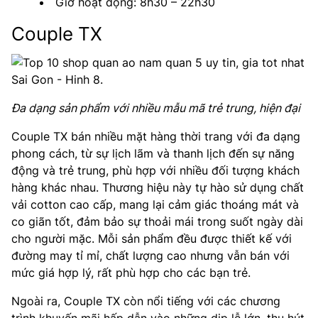
Giờ hoạt động: 8h30 – 22h30
Couple TX
Đa dạng sản phẩm với nhiều mẫu mã trẻ trung, hiện đại
Couple TX bán nhiều mặt hàng thời trang với đa dạng
phong cách, từ sự lịch lãm và thanh lịch đến sự năng
động và trẻ trung, phù hợp với nhiều đối tượng khách
hàng khác nhau. Thương hiệu này tự hào sử dụng chất
vải cotton cao cấp, mang lại cảm giác thoáng mát và
co giãn tốt, đảm bảo sự thoải mái trong suốt ngày dài
cho người mặc. Mỗi sản phẩm đều được thiết kế với
đường may tỉ mỉ, chất lượng cao nhưng vẫn bán với
mức giá hợp lý, rất phù hợp cho các bạn trẻ.
Ngoài ra, Couple TX còn nổi tiếng với các chương