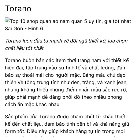
Torano
Torano luôn đầu tư mạnh về đội ngũ thiết kế, lựa chọn
chất liệu tốt nhất
Torano buôn bán các item thời trang nam với thiết kế
hiện đại, tập trung vào sự tinh tế và chất lượng, đảm
bảo sự thoải mái cho người mặc. Bảng màu chủ đạo
thiên về tông trung tính như đen, trắng, và xanh jean,
nhưng không thiếu những điểm nhấn màu sắc rực rỡ,
giúp phái mạnh dễ dàng phối đồ theo nhiều phong
cách ăn mặc khác nhau.
Sản phẩm của Torano được chăm chút từ khâu thiết
kế đến chất liệu, đảm bảo tính bền bỉ và khả năng giữ
form tốt. Điều này giúp khách hàng tự tin trong mọi