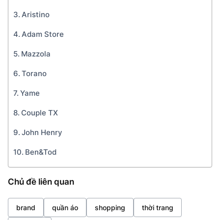
Aristino
Adam Store
Mazzola
Torano
Yame
Couple TX
John Henry
Ben&Tod
Chủ đề liên quan
brand
quần áo
shopping
thời trang