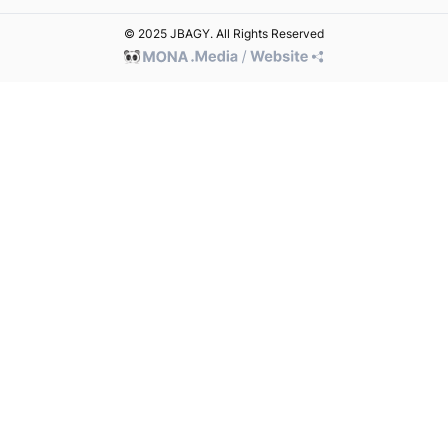
© 2025 JBAGY. All Rights Reserved