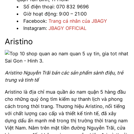
Số điện thoại: 070 832 9696
Giờ hoạt động: 9:00 – 21:00
Facebook:
Trang cá nhân của JBAGY
Instagram:
JBAGY OFFICIAL
Aristino
Aristino Nguyễn Trãi bán các sản phẩm sành điệu, trẻ
trung và tinh tế
Aristino là địa chỉ mua quần áo nam quận 5 hàng đầu
cho những quý ông tìm kiếm sự thanh lịch và phong
cách trong thời trang. Thương hiệu Aristino, nổi tiếng
với chất lượng cao cấp và thiết kế tinh tế, đã xây
dựng dấu ấn mạnh mẽ trong thị trường thời trang nam
Việt Nam. Nằm trên mặt tiền đường Nguyễn Trãi, cửa