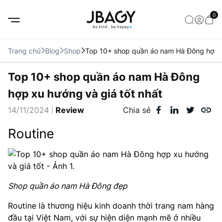
0
Trang chủ
Blog
Shop
Top 10+ shop quần áo nam Hà Đông hợp x
Top 10+ shop quần áo nam Hà Đông
hợp xu hướng và giá tốt nhất
14/11/2024
Review
Chia sẻ
Routine
Shop quần áo nam Hà Đông đẹp
Routine là thương hiệu kinh doanh thời trang nam hàng
đầu tại Việt Nam, với sự hiện diện mạnh mẽ ở nhiều