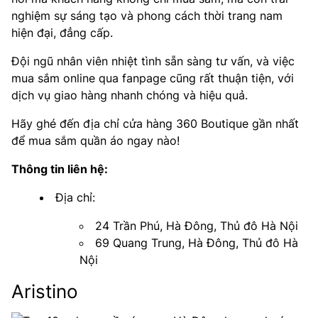
nghiệm sự sáng tạo và phong cách thời trang nam
hiện đại, đẳng cấp.
Đội ngũ nhân viên nhiệt tình sẵn sàng tư vấn, và việc
mua sắm online qua fanpage cũng rất thuận tiện, với
dịch vụ giao hàng nhanh chóng và hiệu quả.
Hãy ghé đến địa chỉ cửa hàng 360 Boutique gần nhất
để mua sắm quần áo ngay nào!
Thông tin liên hệ:
Địa chỉ:
24 Trần Phú, Hà Đông, Thủ đô Hà Nội
69 Quang Trung, Hà Đông, Thủ đô Hà
Nội
Aristino