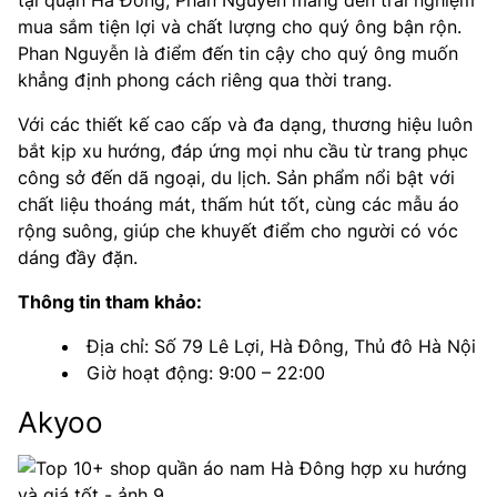
mua sắm tiện lợi và chất lượng cho quý ông bận rộn.
Phan Nguyễn là điểm đến tin cậy cho quý ông muốn
khẳng định phong cách riêng qua thời trang.
Với các thiết kế cao cấp và đa dạng, thương hiệu luôn
bắt kịp xu hướng, đáp ứng mọi nhu cầu từ trang phục
công sở đến dã ngoại, du lịch. Sản phẩm nổi bật với
chất liệu thoáng mát, thấm hút tốt, cùng các mẫu áo
rộng suông, giúp che khuyết điểm cho người có vóc
dáng đầy đặn.
Thông tin tham khảo:
Địa chỉ: Số 79 Lê Lợi, Hà Đông, Thủ đô Hà Nội
Giờ hoạt động: 9:00 – 22:00
Akyoo