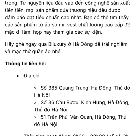
trọng. Từ nguyên liệu đầu vào đến công nghệ sản xuất
tiên tiến, mọi sản phẩm của thương hiệu đều được
đảm bảo đạt tiêu chuẩn cao nhất. Bạn có thể tìm thấy
các sản phẩm từ áo sơ mi, vest chất lượng cao cấp để
mặc đi làm, họp hay tham gia các sự kiện.
Hãy ghé ngay qua Biluxury ở Hà Đông để trải nghiệm
và mặc thử quần áo nhé!
Thông tin liên hệ:
Địa chỉ:
Số 385 Quang Trung, Hà Đông, Thủ đô
Hà Nội
Số 36 Cầu Bươu, Kiến Hưng, Hà Đông,
Thủ đô Hà Nội
51 Trần Phú, Văn Quán, Hà Đông, Thủ
đô Hà Nội