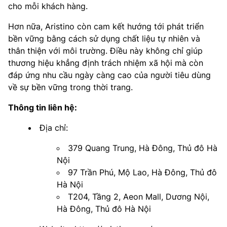
cho mỗi khách hàng.
Hơn nữa, Aristino còn cam kết hướng tới phát triển
bền vững bằng cách sử dụng chất liệu tự nhiên và
thân thiện với môi trường. Điều này không chỉ giúp
thương hiệu khẳng định trách nhiệm xã hội mà còn
đáp ứng nhu cầu ngày càng cao của người tiêu dùng
về sự bền vững trong thời trang.
Thông tin liên hệ:
Địa chỉ:
379 Quang Trung, Hà Đông, Thủ đô Hà
Nội
97 Trần Phú, Mộ Lao, Hà Đông, Thủ đô
Hà Nội
T204, Tầng 2, Aeon Mall, Dương Nội,
Hà Đông, Thủ đô Hà Nội