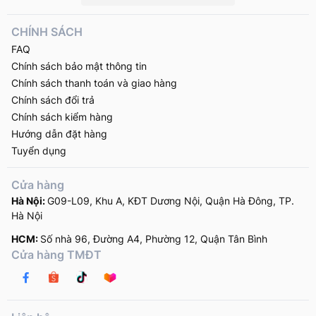
CHÍNH SÁCH
FAQ
Chính sách bảo mật thông tin
Chính sách thanh toán và giao hàng
Chính sách đổi trả
Chính sách kiểm hàng
Hướng dẫn đặt hàng
Tuyển dụng
Cửa hàng
Hà Nội:
G09-L09, Khu A, KĐT Dương Nội, Quận Hà Đông, TP.
Hà Nội
HCM:
Số nhà 96, Đường A4, Phường 12, Quận Tân Bình
Cửa hàng TMĐT