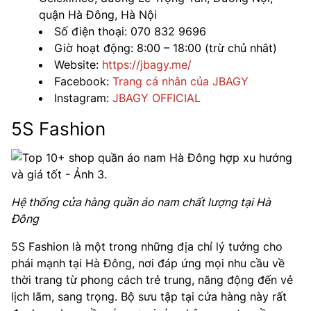
quận Hà Đông, Hà Nội
Số điện thoại: 070 832 9696
Giờ hoạt động: 8:00 – 18:00 (trừ chủ nhât)
Website:
https://jbagy.me/
Facebook:
Trang cá nhân của JBAGY
Instagram:
JBAGY OFFICIAL
5S Fashion
Hệ thống cửa hàng quần áo nam chất lượng tại Hà
Đông
5S Fashion là một trong những địa chỉ lý tưởng cho
phái mạnh tại Hà Đông, nơi đáp ứng mọi nhu cầu về
thời trang từ phong cách trẻ trung, năng động đến vẻ
lịch lãm, sang trọng. Bộ sưu tập tại cửa hàng này rất