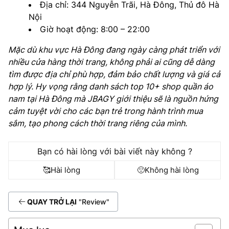
Địa chỉ: 344 Nguyễn Trãi, Hà Đông, Thủ đô Hà
Nội
Giờ hoạt động: 8:00 – 22:00
Mặc dù khu vực Hà Đông đang ngày càng phát triển với
nhiều cửa hàng thời trang, không phải ai cũng dễ dàng
tìm được địa chỉ phù hợp, đảm bảo chất lượng và giá cả
hợp lý. Hy vọng rằng danh sách top 10+ shop quần áo
nam tại Hà Đông mà JBAGY giới thiệu sẽ là nguồn hứng
cảm tuyệt vời cho các bạn trẻ trong hành trình mua
sắm, tạo phong cách thời trang riêng của mình.
Bạn có hài lòng với bài viết này không ?
🥰
Hài lòng
🙁
Không hài lòng
QUAY TRỞ LẠI
"Review"