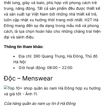
thắt lưng, giày và balo, phù hợp với phong cách trẻ
trung, năng động. Tất cả sản phẩm đều được thiết kế
và sản xuất tại Việt Nam bởi những nhà thiết kế trẻ,
luôn cập nhật xu hướng thời trang mới nhất. H2T Hà
Đông mang đến sự đa dạng trong mẫu mã và phong
cách, là lựa chọn hoàn hảo cho những chàng trai hiện
đại và sành điệu.
Thông tin tham khảo:
Địa chỉ: 390 Quang Trung, Hà Đông, Thủ đô
Hà Nội
Giờ hoạt động: 08:00 – 22:00
Độc – Menswear
Cửa hàng quần áo nam uy tín ở Hà Đông