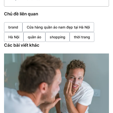
Chủ đề liên quan
brand
Cửa hàng quần áo nam đẹp tại Hà Nội
Hà Nội
quần áo
shopping
thời trang
Các bài viết khác