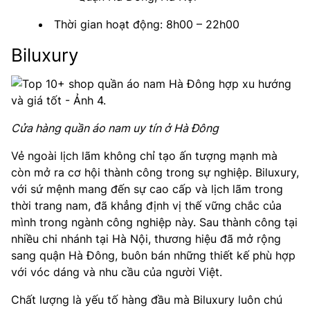
Thời gian hoạt động: 8h00 – 22h00
Biluxury
Cửa hàng quần áo nam uy tín ở Hà Đông
Vẻ ngoài lịch lãm không chỉ tạo ấn tượng mạnh mà
còn mở ra cơ hội thành công trong sự nghiệp. Biluxury,
với sứ mệnh mang đến sự cao cấp và lịch lãm trong
thời trang nam, đã khẳng định vị thế vững chắc của
mình trong ngành công nghiệp này. Sau thành công tại
nhiều chi nhánh tại Hà Nội, thương hiệu đã mở rộng
sang quận Hà Đông, buôn bán những thiết kế phù hợp
với vóc dáng và nhu cầu của người Việt.
Chất lượng là yếu tố hàng đầu mà Biluxury luôn chú