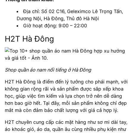
Địa chỉ: Số 02 C16, Geleximco Lê Trọng Tấn,
Dương Nội, Hà Đông, Thủ đô Hà Nội
Giờ hoạt động: 9:00 – 22:00
H2T Hà Đông
Shop quần áo nam nổi tiếng ở Hà Đông
H2T Hà Đông là điểm đến lý tưởng cho phái mạnh, với
không gian rộng rãi và sản phẩm được sắp xếp khoa
học, giúp việc tìm kiếm và lựa chọn trở nên dễ dàng
hơn bao giờ hết. Tại đây, mỗi sản phẩm không chỉ đẹp
mắt mà còn đảm bảo chất lượng với giá cả hợp lý.
H2T chuyên cung cấp các mặt hàng như sơ mi dài tay,
áo khoác gió, áo da, quần âu cùng nhiều phụ kiện như