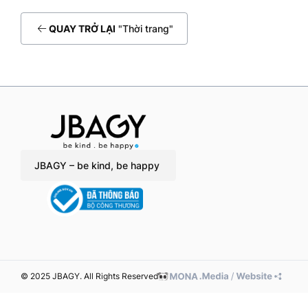
QUAY TRỞ LẠI
"Thời trang"
JBAGY – be kind, be happy
© 2025 JBAGY. All Rights Reserved