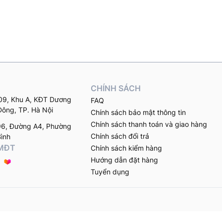
CHÍNH SÁCH
9, Khu A, KĐT Dương
FAQ
Đông, TP. Hà Nội
Chính sách bảo mật thông tin
Chính sách thanh toán và giao hàng
96, Đường A4, Phường
Chính sách đổi trả
Bình
TMĐT
Chính sách kiểm hàng
Hướng dẫn đặt hàng
Tuyển dụng