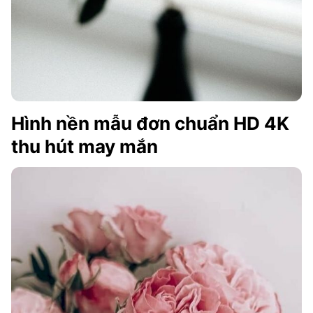
Hình nền mẫu đơn chuẩn HD 4K
thu hút may mắn