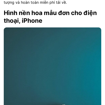
tượng và hoàn toàn miễn phí tải về.
Hình nền hoa mẫu đơn cho điện
thoại, iPhone