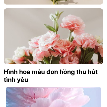
Hình hoa mẫu đơn hồng thu hút
tình yêu