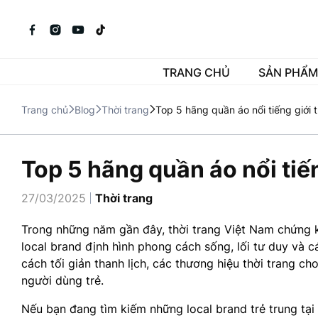
TRANG CHỦ
SẢN PHẨM
Trang chủ
Blog
Thời trang
Top 5 hãng quần áo nổi tiếng giới 
Top 5 hãng quần áo nổi tiến
27/03/2025
Thời trang
Trong những năm gần đây, thời trang Việt Nam chứng kiế
local brand định hình phong cách sống, lối tư duy và 
cách tối giản thanh lịch, các thương hiệu thời trang 
người dùng trẻ.
Nếu bạn đang tìm kiếm những local brand trẻ trung tại