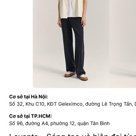
Cơ sở tại Hà Nội:
Số 32, Khu C10, KĐT Geleximco, đường Lê Trọng Tấn,
Cơ sở tại TP.HCM:
Số 96, đường A4, phường 12, quận Tân Bình