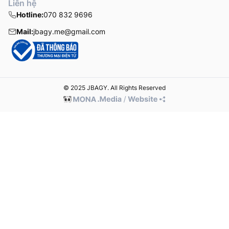
Liên hệ
Hotline:
070 832 9696
Mail:
jbagy.me@gmail.com
© 2025 JBAGY. All Rights Reserved