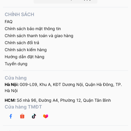
CHÍNH SÁCH
FAQ
Chính sách bảo mật thông tin
Chính sách thanh toán và giao hàng
Chính sách đổi trả
Chính sách kiểm hàng
Hướng dẫn đặt hàng
Tuyển dụng
Cửa hàng
Hà Nội:
G09-L09, Khu A, KĐT Dương Nội, Quận Hà Đông, TP.
Hà Nội
HCM:
Số nhà 96, Đường A4, Phường 12, Quận Tân Bình
Cửa hàng TMĐT