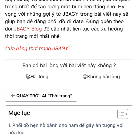
trọng nhất để tạo dựng một buổi hẹn đáng nhớ. Hy
vọng với những gợi ý từ JBAGY trong bài viết này sẽ
giúp bạn dễ dàng phối đồ đi date. Đừng quên theo
dõi
JBAGY Blog
để cập nhật liên tục các xu hướng
thời trang mới nhất nhé!
Cửa hàng thời trang JBAGY
Bạn có hài lòng với bài viết này không ?
🥰
Hài lòng
🙁
Không hài lòng
QUAY TRỞ LẠI
"Thời trang"
Mục lục
Phối đồ hẹn hò dành cho nam để gây ấn tượng với
nửa kia