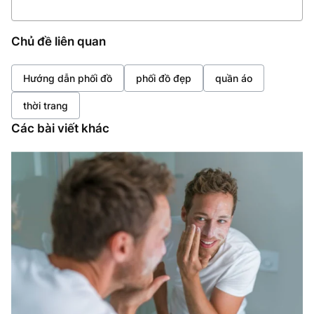
Chủ đề liên quan
Hướng dẫn phối đồ
phối đồ đẹp
quần áo
thời trang
Các bài viết khác