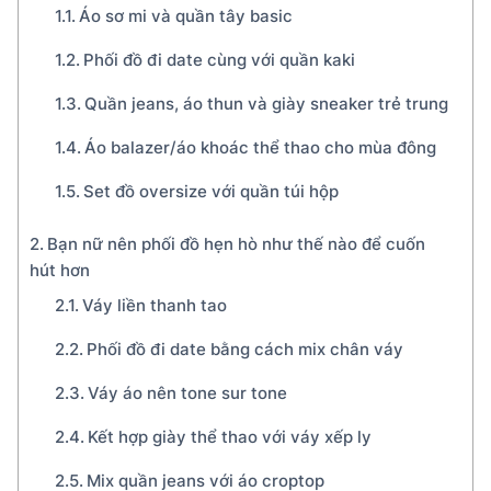
Áo sơ mi và quần tây basic
Phối đồ đi date cùng với quần kaki
Quần jeans, áo thun và giày sneaker trẻ trung
Áo balazer/áo khoác thể thao cho mùa đông
Set đồ oversize với quần túi hộp
Bạn nữ nên phối đồ hẹn hò như thế nào để cuốn
hút hơn
Váy liền thanh tao
Phối đồ đi date bằng cách mix chân váy
Váy áo nên tone sur tone
Kết hợp giày thể thao với váy xếp ly
Mix quần jeans với áo croptop