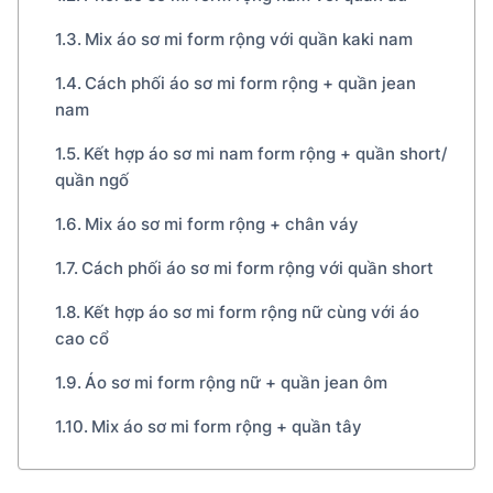
Mix áo sơ mi form rộng với quần kaki nam
Cách phối áo sơ mi form rộng + quần jean
nam
Kết hợp áo sơ mi nam form rộng + quần short/
quần ngố
Mix áo sơ mi form rộng + chân váy
Cách phối áo sơ mi form rộng với quần short
Kết hợp áo sơ mi form rộng nữ cùng với áo
cao cổ
Áo sơ mi form rộng nữ + quần jean ôm
Mix áo sơ mi form rộng + quần tây