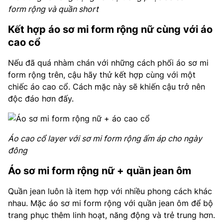
form rộng và quần short
Kết hợp áo sơ mi form rộng nữ cùng với áo
cao cổ
Nếu đã quá nhàm chán với những cách phối áo sơ mi
form rộng trên, cậu hãy thử kết hợp cùng với một
chiếc áo cao cổ. Cách mặc này sẽ khiến cậu trở nên
độc đáo hơn đấy.
Áo cao cổ layer với sơ mi form rộng ấm áp cho ngày
đông
Áo sơ mi form rộng nữ + quần jean ôm
Quần jean luôn là item hợp với nhiều phong cách khác
nhau. Mặc áo sơ mi form rộng với quần jean ôm để bộ
trang phục thêm linh hoạt, năng động và trẻ trung hơn.