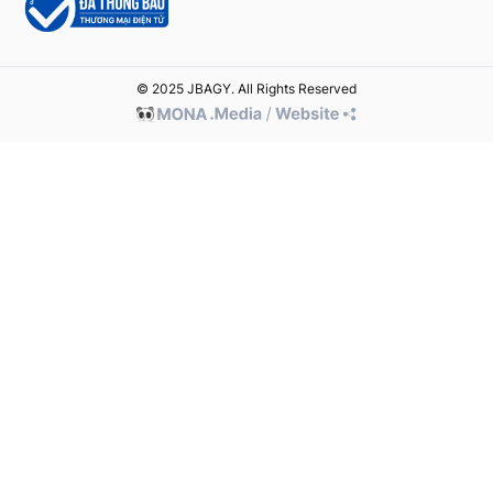
© 2025 JBAGY. All Rights Reserved