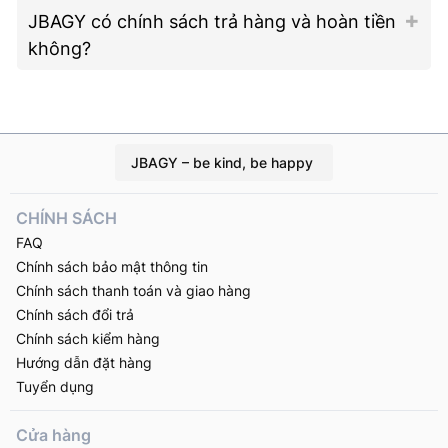
JBAGY có chính sách trả hàng và hoàn tiền
không?
JBAGY – be kind, be happy
CHÍNH SÁCH
FAQ
Chính sách bảo mật thông tin
Chính sách thanh toán và giao hàng
Chính sách đổi trả
Chính sách kiểm hàng
Hướng dẫn đặt hàng
Tuyển dụng
Cửa hàng