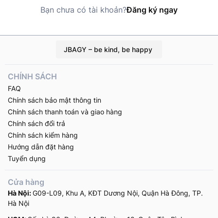
Bạn chưa có tài khoản?
Đăng ký ngay
JBAGY – be kind, be happy
CHÍNH SÁCH
FAQ
Chính sách bảo mật thông tin
Chính sách thanh toán và giao hàng
Chính sách đổi trả
Chính sách kiểm hàng
Hướng dẫn đặt hàng
Tuyển dụng
Cửa hàng
Hà Nội:
G09-L09, Khu A, KĐT Dương Nội, Quận Hà Đông, TP.
Hà Nội