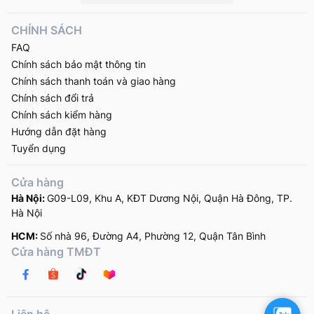
CHÍNH SÁCH
FAQ
Chính sách bảo mật thông tin
Chính sách thanh toán và giao hàng
Chính sách đổi trả
Chính sách kiểm hàng
Hướng dẫn đặt hàng
Tuyển dụng
Cửa hàng
Hà Nội:
G09-L09, Khu A, KĐT Dương Nội, Quận Hà Đông, TP.
Hà Nội
HCM:
Số nhà 96, Đường A4, Phường 12, Quận Tân Bình
Cửa hàng TMĐT
Zalo
Liên hệ