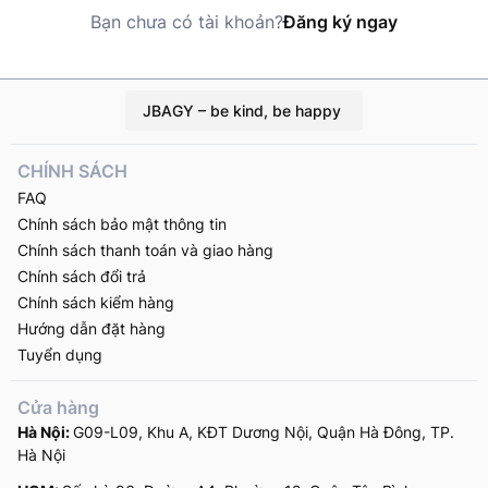
Bạn chưa có tài khoản?
Đăng ký ngay
JBAGY – be kind, be happy
CHÍNH SÁCH
FAQ
Chính sách bảo mật thông tin
Chính sách thanh toán và giao hàng
Chính sách đổi trả
Chính sách kiểm hàng
Hướng dẫn đặt hàng
Tuyển dụng
Cửa hàng
Hà Nội:
G09-L09, Khu A, KĐT Dương Nội, Quận Hà Đông, TP.
Hà Nội