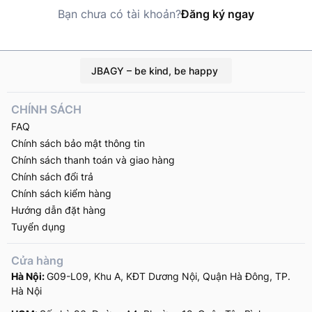
Bạn chưa có tài khoản?
Đăng ký ngay
JBAGY – be kind, be happy
CHÍNH SÁCH
FAQ
Chính sách bảo mật thông tin
Chính sách thanh toán và giao hàng
Chính sách đổi trả
Chính sách kiểm hàng
Hướng dẫn đặt hàng
Tuyển dụng
Cửa hàng
Hà Nội:
G09-L09, Khu A, KĐT Dương Nội, Quận Hà Đông, TP.
Hà Nội